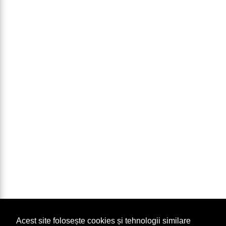
Acest site folosește cookies și tehnologii similare