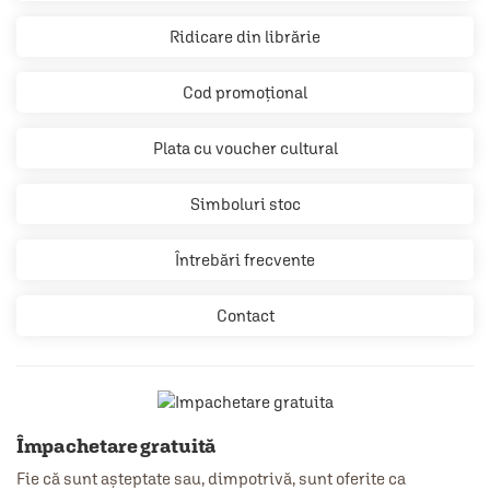
Ridicare din librărie
Cod promoțional
Plata cu voucher cultural
Simboluri stoc
Întrebări frecvente
Contact
Împachetare gratuită
Fie că sunt așteptate sau, dimpotrivă, sunt oferite ca