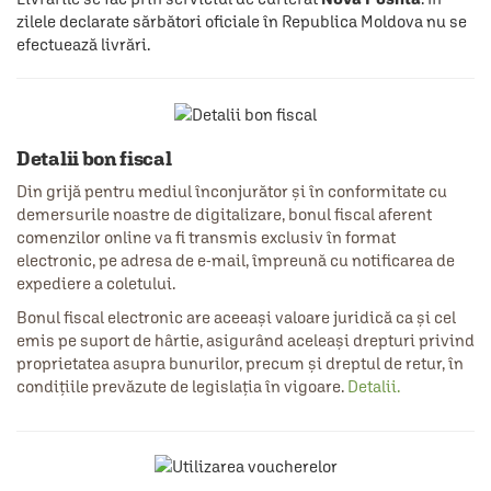
zilele declarate sărbători oficiale în Republica Moldova nu se
efectuează livrări.
Detalii bon fiscal
Din grijă pentru mediul înconjurător și în conformitate cu
demersurile noastre de digitalizare, bonul fiscal aferent
comenzilor online va fi transmis exclusiv în format
electronic, pe adresa de e-mail, împreună cu notificarea de
expediere a coletului.
Bonul fiscal electronic are aceeași valoare juridică ca și cel
emis pe suport de hârtie, asigurând aceleași drepturi privind
proprietatea asupra bunurilor, precum și dreptul de retur, în
condițiile prevăzute de legislația în vigoare.
Detalii.