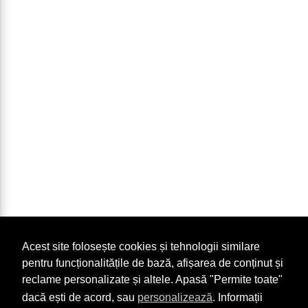
Acest site folosește cookies și tehnologii similare
pentru funcționalitățile de bază, afișarea de conținut și
reclame personalizate și altele. Apasă "Permite toate"
dacă ești de acord, sau
personalizează
. Informații