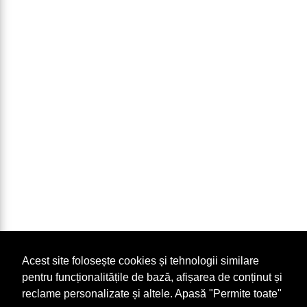
Acest site folosește cookies și tehnologii similare
pentru funcționalitățile de bază, afișarea de conținut și
reclame personalizate și altele. Apasă "Permite toate"