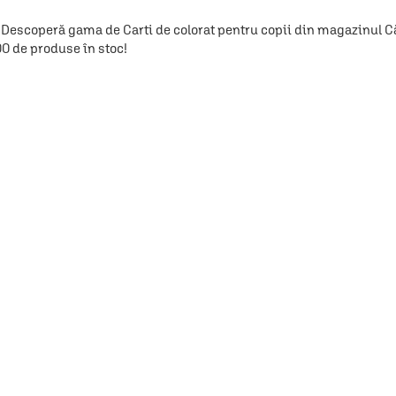
Descoperă gama de Carti de colorat pentru copii din magazinul Căr
00 de produse în stoc!