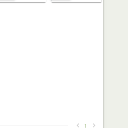


1