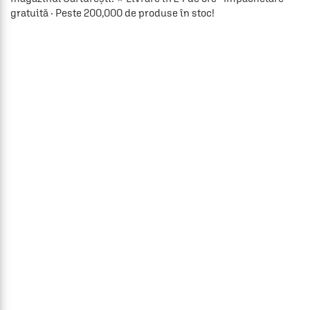
gratuită · Peste 200,000 de produse în stoc!