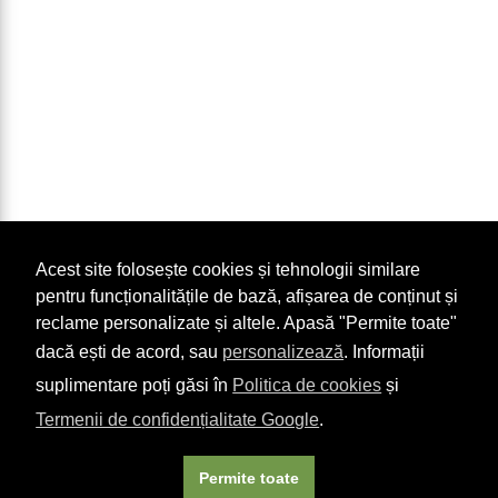
Acest site folosește cookies și tehnologii similare
pentru funcționalitățile de bază, afișarea de conținut și
reclame personalizate și altele. Apasă "Permite toate"
dacă ești de acord, sau
personalizează
. Informații
suplimentare poți găsi în
Politica de cookies
și
Termenii de confidențialitate Google
.
Permite toate