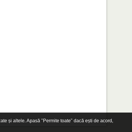
zate și altele. Apasă "Permite toate" dacă ești de acord,